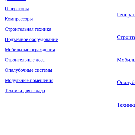
Генераторы
Генера
Компрессоры
Строительная техника
Строит
Подъемное оборудование
Мобильные ограждения
Мобиль
Строительные леса
Опалубочные системы
Модульные помещения
Опалуб
Техника для склада
Техника