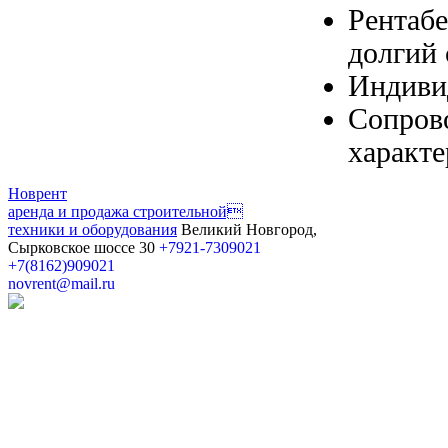
Рентабе
долгий 
Индивид
Сопров
характе
Новрент
аренда и продажа строительной
техники и оборудования
Великий Новгород,
Сырковское шоссе 30
+7921-7309021
+7(8162)909021
novrent@mail.ru